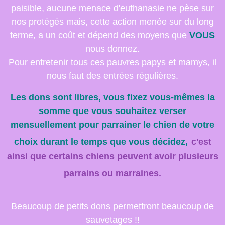
paisible, aucune menace d'euthanasie ne pèse sur
nos protégés mais, cette action menée sur du long
terme, a un coût et dépend des moyens que
VOUS
nous donnez.
Pour entretenir tous ces pauvres papys et mamys, il
nous faut des entrées régulières.
Les dons sont libres, vous fixez vous-mêmes la
somme que vous souhaitez verser
mensuellement pour parrainer le chien de votre
choix durant le temps que vous décidez,
c'est
ainsi que certains chiens peuvent avoir plusieurs
parrains ou marraines.
Beaucoup de petits dons permettront beaucoup de
sauvetages !!