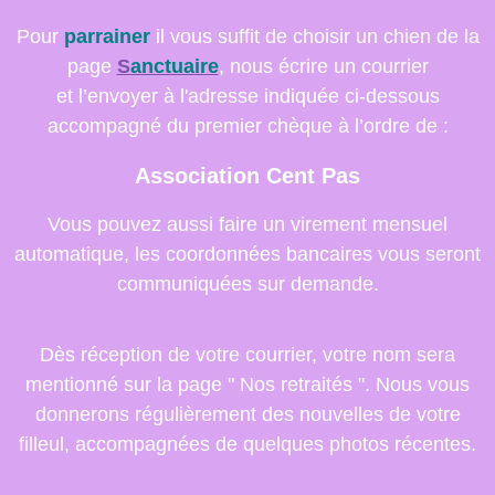
Pour
parrainer
il vous suffit de choisir un chien de la
page
S
anctuaire
, nous écrire un courrier
et l’envoyer à l'adresse indiquée ci-dessous
accompagné du premier chèque à l’ordre de :
Association Cent Pas
Vous pouvez aussi faire un virement mensuel
automatique, les coordonnées bancaires vous seront
communiquées sur demande.
Dès réception de votre courrier, votre nom sera
mentionné sur la page " Nos retraités ". Nous vous
donnerons régulièrement des nouvelles de votre
filleul, accompagnées de quelques photos récentes.